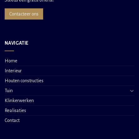
Contacteer ons
NAVIGATIE
Home
Interieur
Houten constructies
Tuin
Klinkerwerken
Realisaties
Contact