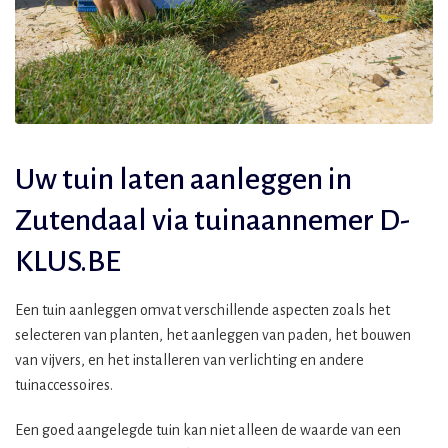
Uw tuin laten aanleggen in
Zutendaal via tuinaannemer D-
KLUS.BE
Een tuin aanleggen omvat verschillende aspecten zoals het
selecteren van planten, het aanleggen van paden, het bouwen
van vijvers, en het installeren van verlichting en andere
tuinaccessoires.
Een goed aangelegde tuin kan niet alleen de waarde van een