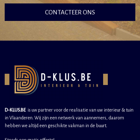
CONTACTEER ONS
D-KLUS.BE
is uw partner voor de realisatie van uw interieur & tuin
in Vlaanderen. Wij zijn een netwerk van aannemers, daarom
hebben we altijd een geschikte vakman in de buurt.
Steeds een gratis offerte!