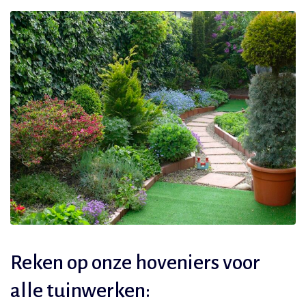
Reken op onze hoveniers voor
alle tuinwerken: