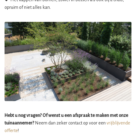
opruim of niet alles kan.
Hebt u nog vragen? Of wenst u een afspraak te maken met onze
tuinaannemer?
Neem dan zeker contact op voor een
vrijblijvende
offerte
!