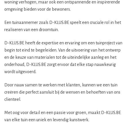
woning verhogen, maar ook een ontspannende en inspirerende
omgeving bieden voor de bewoners.
Een tuinaannemer zoals D-KLUS.BE speelt een cruciale rol in het
realiseren van een droomtuin.
D-KLUS.BE heeft de expertise en ervaring om een tuinproject van
begin tot eind te begeleiden. Van de uitvoering van het ontwerp
en de keuze van materialen tot de uiteindelijke aanleg en het
onderhoud, D-KLUS.BE zorgt ervoor dat elke stap nauwkeurig
wordt uitgevoerd.
Door nauw samen te werken met klanten, kunnen we een tuin
creëren die perfect aansluit bij de wensen en behoeften van ons
clienteel.
Met oog voor detail en een passie voor groen, maakt D-KLUS.BE
van elke tuin een uniek en levendig kunstwerk.