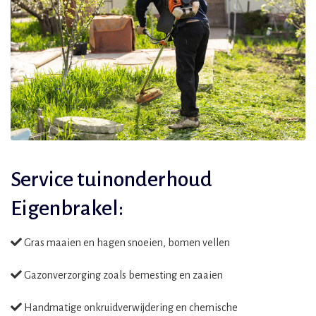
Service tuinonderhoud
Eigenbrakel:
Gras maaien en hagen snoeien, bomen vellen
Gazonverzorging zoals bemesting en zaaien
Handmatige onkruidverwijdering en chemische