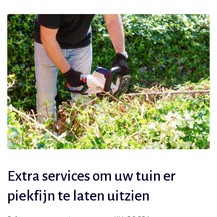
Extra services om uw tuin er
piekfijn te laten uitzien