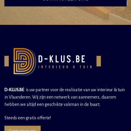
D-KLUS.BE
is uw partner voor de realisatie van uw interieur & tuin
in Vlaanderen. Wij zijn een netwerk van aannemers, daarom
hebben we altijd een geschikte vakman in de buurt.
Steeds een gratis offerte!