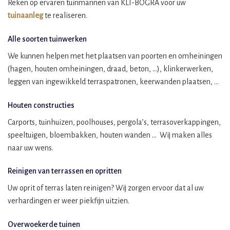
Reken op ervaren tuinmannen van KLI-BOGRA voor uw
tuinaanleg
te realiseren.
Alle soorten tuinwerken
We kunnen helpen met het plaatsen van poorten en omheiningen
(hagen, houten omheiningen, draad, beton, …), klinkerwerken,
leggen van ingewikkeld terraspatronen, keerwanden plaatsen, …
Houten constructies
Carports, tuinhuizen, poolhouses, pergola’s, terrasoverkappingen,
speeltuigen, bloembakken, houten wanden … Wij maken alles
naar uw wens.
Reinigen van terrassen en opritten
Uw oprit of terras laten reinigen? Wij zorgen ervoor dat al uw
verhardingen er weer piekfijn uitzien.
Overwoekerde tuinen