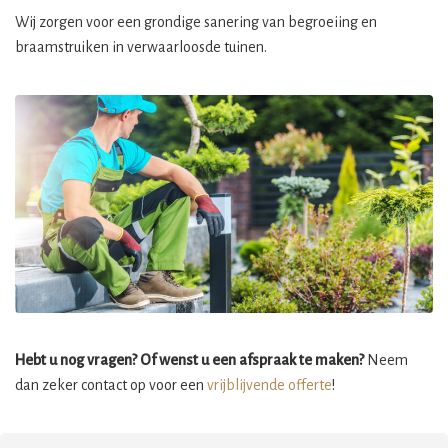
Wij zorgen voor een grondige sanering van begroeiing en
braamstruiken in verwaarloosde tuinen.
Hebt u nog vragen? Of wenst u een afspraak te maken?
Neem
dan zeker contact op voor een
vrijblijvende offerte
!