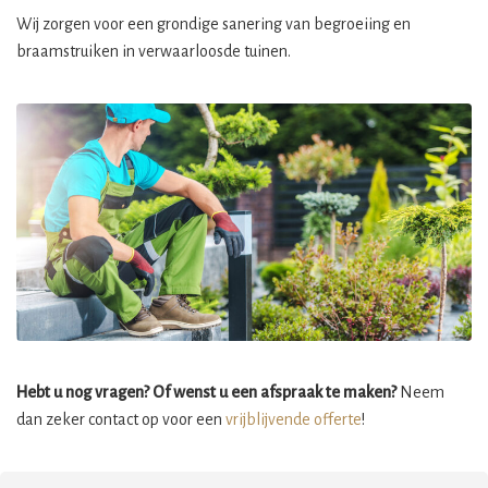
Wij zorgen voor een grondige sanering van begroeiing en
braamstruiken in verwaarloosde tuinen.
Hebt u nog vragen? Of wenst u een afspraak te maken?
Neem
dan zeker contact op voor een
vrijblijvende offerte
!