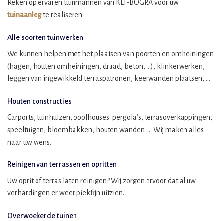
Reken op ervaren tuinmannen van KLI-BOGRA voor uw
tuinaanleg
te realiseren.
Alle soorten tuinwerken
We kunnen helpen met het plaatsen van poorten en omheiningen
(hagen, houten omheiningen, draad, beton, …), klinkerwerken,
leggen van ingewikkeld terraspatronen, keerwanden plaatsen, …
Houten constructies
Carports, tuinhuizen, poolhouses, pergola’s, terrasoverkappingen,
speeltuigen, bloembakken, houten wanden … Wij maken alles
naar uw wens.
Reinigen van terrassen en opritten
Uw oprit of terras laten reinigen? Wij zorgen ervoor dat al uw
verhardingen er weer piekfijn uitzien.
Overwoekerde tuinen