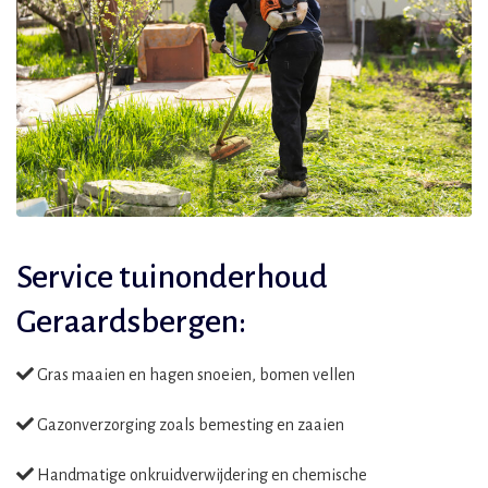
Service tuinonderhoud
Geraardsbergen:
Gras maaien en hagen snoeien, bomen vellen
Gazonverzorging zoals bemesting en zaaien
Handmatige onkruidverwijdering en chemische