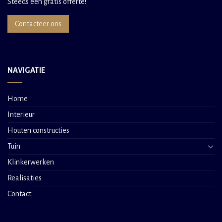
Steeds een gratis offerte!
Contacteer ons
NAVIGATIE
Home
Interieur
Houten constructies
Tuin
Klinkerwerken
Realisaties
Contact