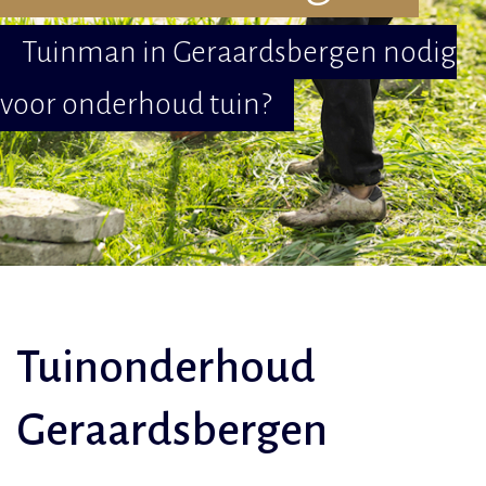
Tuinman in Geraardsbergen nodig
voor onderhoud tuin?
Tuinonderhoud
Geraardsbergen