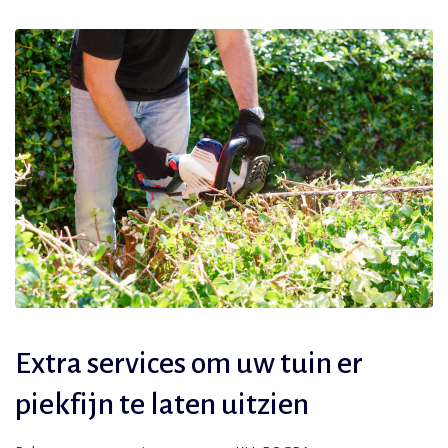
Extra services om uw tuin er
piekfijn te laten uitzien