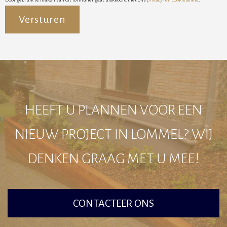
Alternative:
HEEFT U PLANNEN VOOR EEN
NIEUW PROJECT IN LOMMEL? WIJ
DENKEN GRAAG MET U MEE!
CONTACTEER ONS