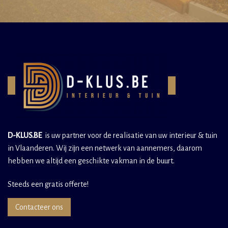
D-KLUS.BE
is uw partner voor de realisatie van uw interieur & tuin
in Vlaanderen. Wij zijn een netwerk van aannemers, daarom
hebben we altijd een geschikte vakman in de buurt.
Steeds een gratis offerte!
Contacteer ons