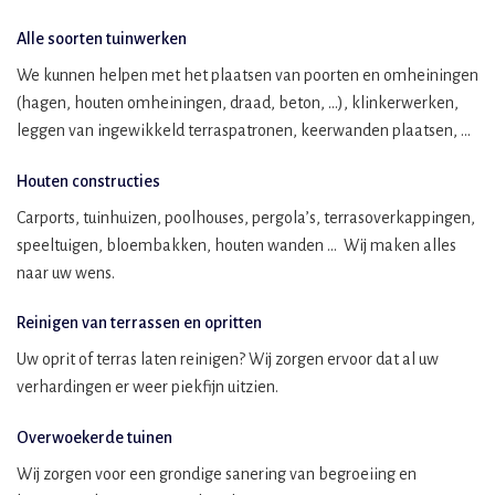
Alle soorten tuinwerken
We kunnen helpen met het plaatsen van poorten en omheiningen
(hagen, houten omheiningen, draad, beton, …), klinkerwerken,
leggen van ingewikkeld terraspatronen, keerwanden plaatsen, …
Houten constructies
Carports, tuinhuizen, poolhouses, pergola’s, terrasoverkappingen,
speeltuigen, bloembakken, houten wanden … Wij maken alles
naar uw wens.
Reinigen van terrassen en opritten
Uw oprit of terras laten reinigen? Wij zorgen ervoor dat al uw
verhardingen er weer piekfijn uitzien.
Overwoekerde tuinen
Wij zorgen voor een grondige sanering van begroeiing en