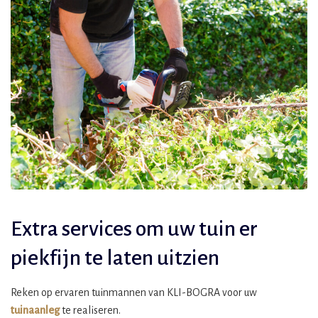
Extra services om uw tuin er
piekfijn te laten uitzien
Reken op ervaren tuinmannen van KLI-BOGRA voor uw
tuinaanleg
te realiseren.