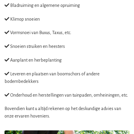
Bladruiming en algemene opruiming
Klimop snoeien
Vormsnoei van Buxus, Taxus, etc.
Snoeien struiken en heesters
Aanplant en herbeplanting
Leveren en plaatsen van boomschors of andere
bodembedekkers
Onderhoud en herstellingen van tuinpaden, omheiningen, etc.
Bovendien kunt u altijd rekenen op het deskundige advies van
onze ervaren hoveniers.