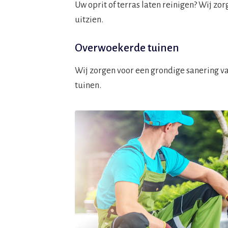
Uw oprit of terras laten reinigen? Wij zo
uitzien.
Overwoekerde tuinen
Wij zorgen voor een grondige sanering v
tuinen.