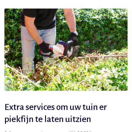
Extra services om uw tuin er
piekfijn te laten uitzien