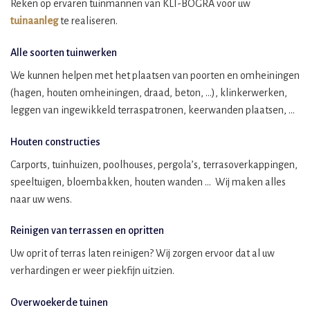
Reken op ervaren tuinmannen van KLI-BOGRA voor uw
tuinaanleg
te realiseren.
Alle soorten tuinwerken
We kunnen helpen met het plaatsen van poorten en omheiningen
(hagen, houten omheiningen, draad, beton, …), klinkerwerken,
leggen van ingewikkeld terraspatronen, keerwanden plaatsen, …
Houten constructies
Carports, tuinhuizen, poolhouses, pergola’s, terrasoverkappingen,
speeltuigen, bloembakken, houten wanden … Wij maken alles
naar uw wens.
Reinigen van terrassen en opritten
Uw oprit of terras laten reinigen? Wij zorgen ervoor dat al uw
verhardingen er weer piekfijn uitzien.
Overwoekerde tuinen