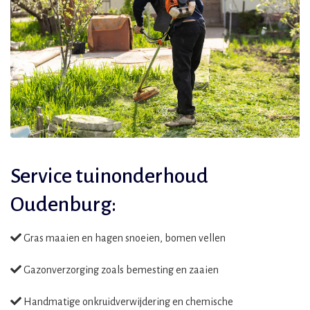
Service tuinonderhoud
Oudenburg:
Gras maaien en hagen snoeien, bomen vellen
Gazonverzorging zoals bemesting en zaaien
Handmatige onkruidverwijdering en chemische