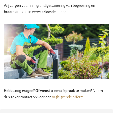
Wij zorgen voor een grondige sanering van begroeiing en
braamstruiken in verwaarloosde tuinen.
Hebt u nog vragen? Of wenst u een afspraak te maken?
Neem
dan zeker contact op voor een
vrijblijvende offerte
!