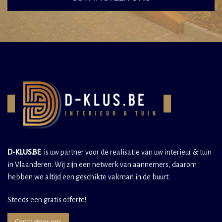
D-KLUS.BE
is uw partner voor de realisatie van uw interieur & tuin
in Vlaanderen. Wij zijn een netwerk van aannemers, daarom
hebben we altijd een geschikte vakman in de buurt.
Steeds een gratis offerte!