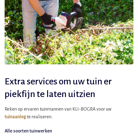
Extra services om uw tuin er
piekfijn te laten uitzien
Reken op ervaren tuinmannen van KLI-BOGRA voor uw
tuinaanleg
te realiseren.
Alle soorten tuinwerken