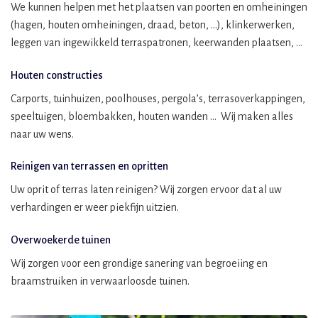
We kunnen helpen met het plaatsen van poorten en omheiningen
(hagen, houten omheiningen, draad, beton, …), klinkerwerken,
leggen van ingewikkeld terraspatronen, keerwanden plaatsen, …
Houten constructies
Carports, tuinhuizen, poolhouses, pergola’s, terrasoverkappingen,
speeltuigen, bloembakken, houten wanden … Wij maken alles
naar uw wens.
Reinigen van terrassen en opritten
Uw oprit of terras laten reinigen? Wij zorgen ervoor dat al uw
verhardingen er weer piekfijn uitzien.
Overwoekerde tuinen
Wij zorgen voor een grondige sanering van begroeiing en
braamstruiken in verwaarloosde tuinen.