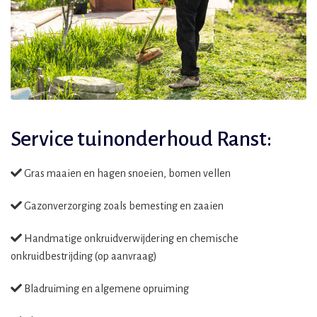
Service tuinonderhoud Ranst:
Gras maaien en hagen snoeien, bomen vellen
Gazonverzorging zoals bemesting en zaaien
Handmatige onkruidverwijdering en chemische
onkruidbestrijding (op aanvraag)
Bladruiming en algemene opruiming