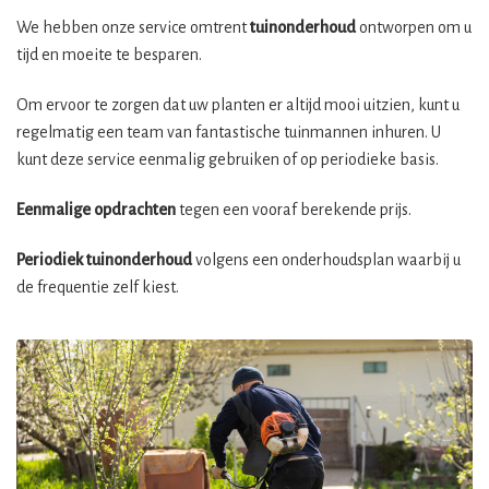
We hebben onze service omtrent
tuinonderhoud
ontworpen om u
tijd en moeite te besparen.
Om ervoor te zorgen dat uw planten er altijd mooi uitzien, kunt u
regelmatig een team van fantastische tuinmannen inhuren. U
kunt deze service eenmalig gebruiken of op periodieke basis.
Eenmalige opdrachten
tegen een vooraf berekende prijs.
Periodiek tuinonderhoud
volgens een onderhoudsplan waarbij u
de frequentie zelf kiest.