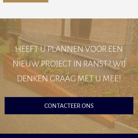
Alternative:
HEEFT U PLANNEN VOOR EEN
NIEUW PROJECT IN RANST? WIJ
DENKEN GRAAG MET U MEE!
CONTACTEER ONS