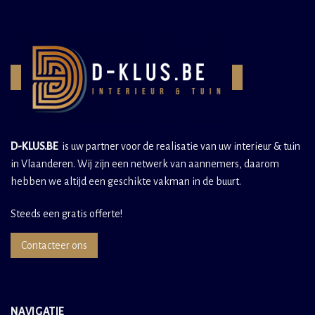
D-KLUS.BE
is uw partner voor de realisatie van uw interieur & tuin
in Vlaanderen. Wij zijn een netwerk van aannemers, daarom
hebben we altijd een geschikte vakman in de buurt.
Steeds een gratis offerte!
Contacteer ons
NAVIGATIE