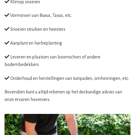
Klimop snoeien
Vormsnoei van Buxus, Taxus, etc.
Snoeien struiken en heesters
Aanplant en herbeplanting
Leveren en plaatsen van boomschors of andere
bodembedekkers
Onderhoud en herstellingen van tuinpaden, omheiningen, etc.
Bovendien kunt u altijd rekenen op het deskundige advies van
onze ervaren hoveniers.