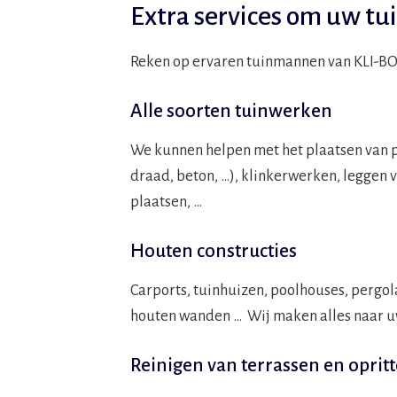
Extra services om uw tuin
Reken op ervaren tuinmannen van KLI-B
Alle soorten tuinwerken
We kunnen helpen met het plaatsen van 
draad, beton, …), klinkerwerken, leggen
plaatsen, …
Houten constructies
Carports, tuinhuizen, poolhouses, pergo
houten wanden … Wij maken alles naar u
Reinigen van terrassen en oprit