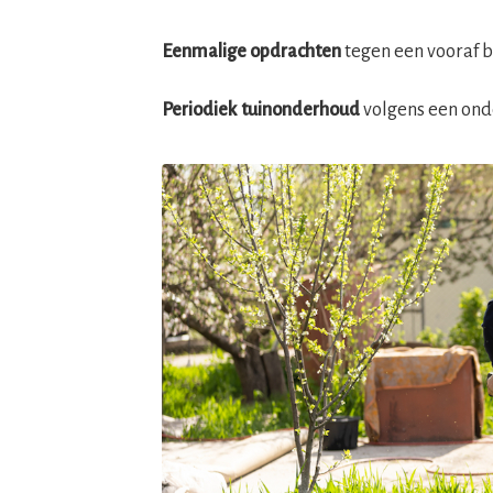
Eenmalige opdrachten
tegen een vooraf b
Periodiek tuinonderhoud
volgens een onde