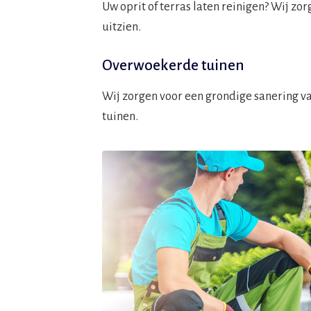
Uw oprit of terras laten reinigen? Wij zo
uitzien.
Overwoekerde tuinen
Wij zorgen voor een grondige sanering v
tuinen.