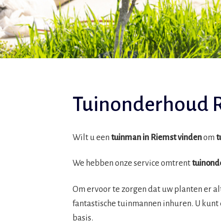
Tuinonderhoud 
Wilt u een
tuinman in Riemst vinden
om
t
We hebben onze service omtrent
tuinond
Om ervoor te zorgen dat uw planten er al
fantastische tuinmannen inhuren. U kunt
basis.