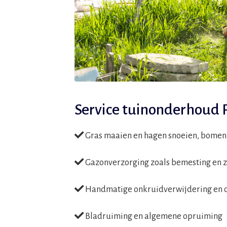
Service tuinonderhoud 
Gras maaien en hagen snoeien, bomen 
Gazonverzorging zoals bemesting en 
Handmatige onkruidverwijdering en c
Bladruiming en algemene opruiming