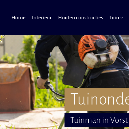
Home
Interieur
Houten constructies
Tuin
Tuinonde
Tuinman in Vorst