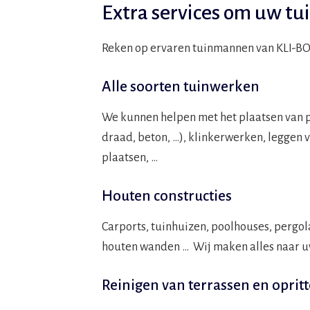
Extra services om uw tuin
Reken op ervaren tuinmannen van KLI-B
Alle soorten tuinwerken
We kunnen helpen met het plaatsen van 
draad, beton, …), klinkerwerken, leggen
plaatsen, …
Houten constructies
Carports, tuinhuizen, poolhouses, pergo
houten wanden … Wij maken alles naar u
Reinigen van terrassen en oprit