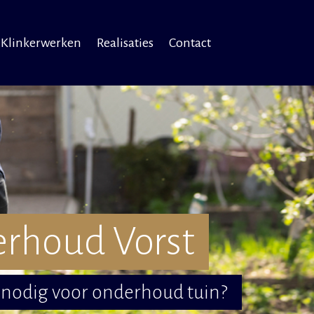
Klinkerwerken
Realisaties
Contact
rhoud Vorst
 nodig voor onderhoud tuin?