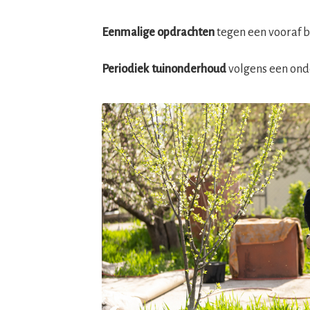
Eenmalige opdrachten
tegen een vooraf b
Periodiek tuinonderhoud
volgens een onde