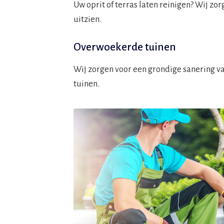
Uw oprit of terras laten reinigen? Wij zo
uitzien.
Overwoekerde tuinen
Wij zorgen voor een grondige sanering v
tuinen.