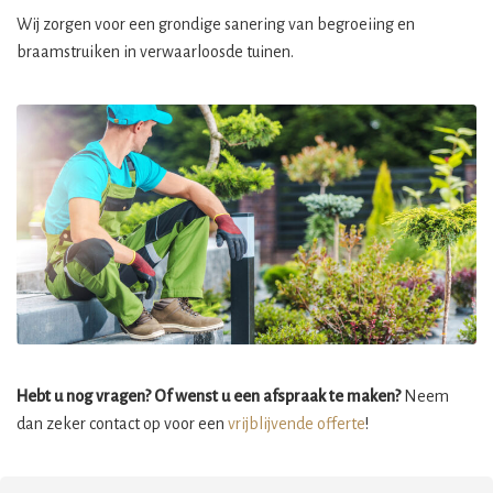
Wij zorgen voor een grondige sanering van begroeiing en
braamstruiken in verwaarloosde tuinen.
Hebt u nog vragen? Of wenst u een afspraak te maken?
Neem
dan zeker contact op voor een
vrijblijvende offerte
!