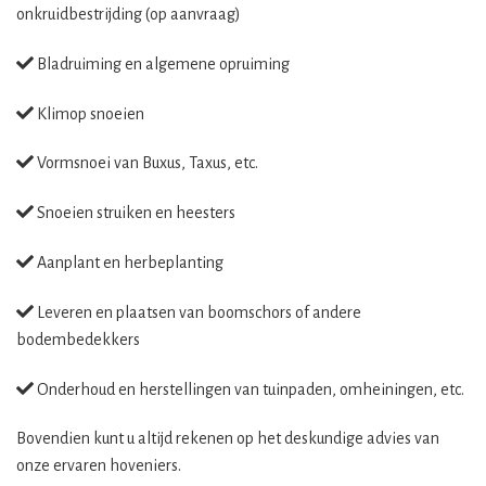
onkruidbestrijding (op aanvraag)
Bladruiming en algemene opruiming
Klimop snoeien
Vormsnoei van Buxus, Taxus, etc.
Snoeien struiken en heesters
Aanplant en herbeplanting
Leveren en plaatsen van boomschors of andere
bodembedekkers
Onderhoud en herstellingen van tuinpaden, omheiningen, etc.
Bovendien kunt u altijd rekenen op het deskundige advies van
onze ervaren hoveniers.