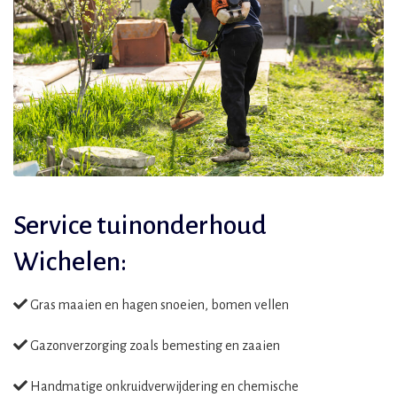
Service tuinonderhoud
Wichelen:
Gras maaien en hagen snoeien, bomen vellen
Gazonverzorging zoals bemesting en zaaien
Handmatige onkruidverwijdering en chemische