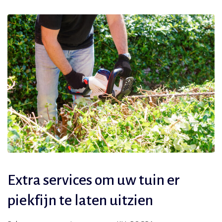
Extra services om uw tuin er
piekfijn te laten uitzien