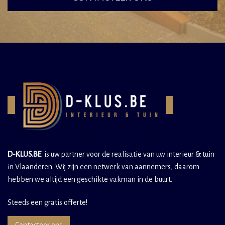
D-KLUS.BE
is uw partner voor de realisatie van uw interieur & tuin
in Vlaanderen. Wij zijn een netwerk van aannemers, daarom
hebben we altijd een geschikte vakman in de buurt.
Steeds een gratis offerte!