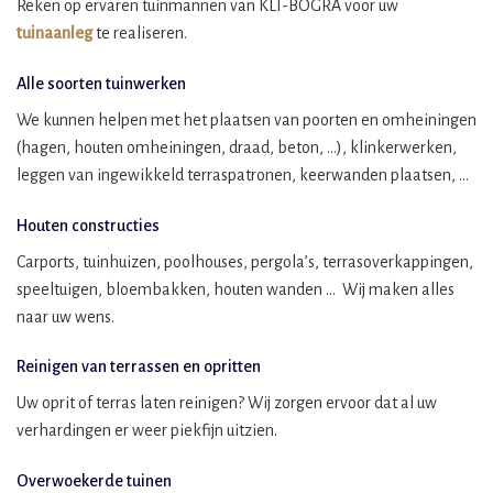
Reken op ervaren tuinmannen van KLI-BOGRA voor uw
tuinaanleg
te realiseren.
Alle soorten tuinwerken
We kunnen helpen met het plaatsen van poorten en omheiningen
(hagen, houten omheiningen, draad, beton, …), klinkerwerken,
leggen van ingewikkeld terraspatronen, keerwanden plaatsen, …
Houten constructies
Carports, tuinhuizen, poolhouses, pergola’s, terrasoverkappingen,
speeltuigen, bloembakken, houten wanden … Wij maken alles
naar uw wens.
Reinigen van terrassen en opritten
Uw oprit of terras laten reinigen? Wij zorgen ervoor dat al uw
verhardingen er weer piekfijn uitzien.
Overwoekerde tuinen