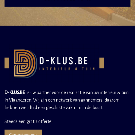
D-KLUS.BE
is uw partner voor de realisatie van uw interieur & tuin
in Vlaanderen. Wij zijn een netwerk van aannemers, daarom
hebben we altijd een geschikte vakman in de buurt.
Steeds een gratis offerte!