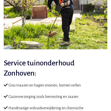
Service tuinonderhoud
Zonhoven:
Gras maaien en hagen snoeien, bomen vellen
Gazonverzorging zoals bemesting en zaaien
Handmatige onkruidverwijdering en chemische