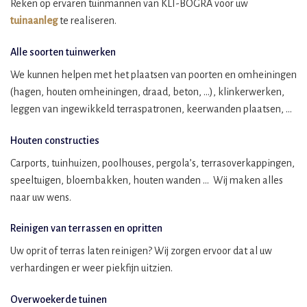
Reken op ervaren tuinmannen van KLI-BOGRA voor uw
tuinaanleg
te realiseren.
Alle soorten tuinwerken
We kunnen helpen met het plaatsen van poorten en omheiningen
(hagen, houten omheiningen, draad, beton, …), klinkerwerken,
leggen van ingewikkeld terraspatronen, keerwanden plaatsen, …
Houten constructies
Carports, tuinhuizen, poolhouses, pergola’s, terrasoverkappingen,
speeltuigen, bloembakken, houten wanden … Wij maken alles
naar uw wens.
Reinigen van terrassen en opritten
Uw oprit of terras laten reinigen? Wij zorgen ervoor dat al uw
verhardingen er weer piekfijn uitzien.
Overwoekerde tuinen