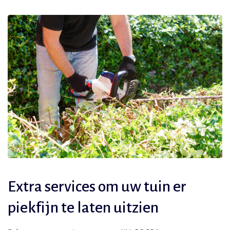
Extra services om uw tuin er
piekfijn te laten uitzien