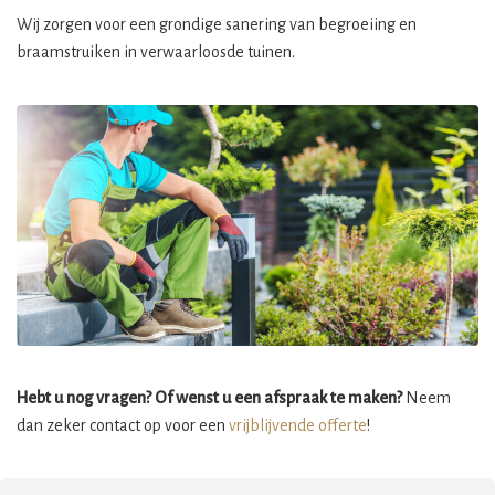
Wij zorgen voor een grondige sanering van begroeiing en
braamstruiken in verwaarloosde tuinen.
Hebt u nog vragen? Of wenst u een afspraak te maken?
Neem
dan zeker contact op voor een
vrijblijvende offerte
!